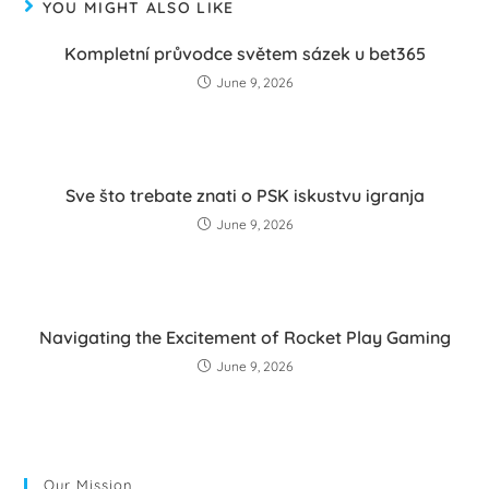
YOU MIGHT ALSO LIKE
Kompletní průvodce světem sázek u bet365
June 9, 2026
Sve što trebate znati o PSK iskustvu igranja
June 9, 2026
Navigating the Excitement of Rocket Play Gaming
June 9, 2026
Our Mission