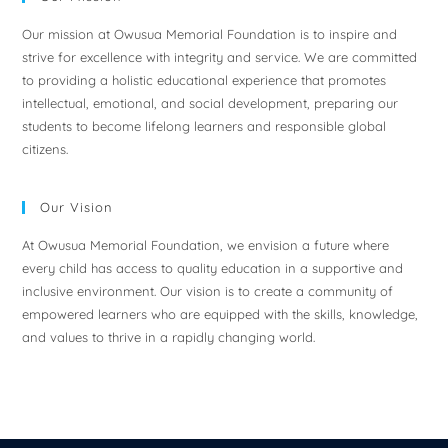
Our mission at Owusua Memorial Foundation is to inspire and
strive for excellence with integrity and service. We are committed
to providing a holistic educational experience that promotes
intellectual, emotional, and social development, preparing our
students to become lifelong learners and responsible global
citizens.
Our Vision
At Owusua Memorial Foundation, we envision a future where
every child has access to quality education in a supportive and
inclusive environment. Our vision is to create a community of
empowered learners who are equipped with the skills, knowledge,
and values to thrive in a rapidly changing world.