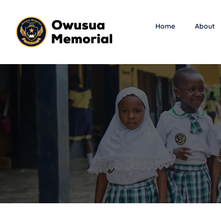
Home
About