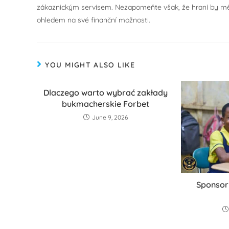
zákaznickým servisem. Nezapomeňte však, že hraní by mě
ohledem na své finanční možnosti.
YOU MIGHT ALSO LIKE
Dlaczego warto wybrać zakłady
bukmacherskie Forbet
June 9, 2026
Sponsor 