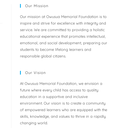
Our Mission
Our mission at Owusua Memorial Foundation is to
inspire and strive for excellence with integrity and
service. We are committed to providing a holistic
educational experience that promotes intellectual,
emotional, and social development, preparing our
students to become lifelong learners and
responsible global citizens.
Our Vision
At Owusua Memorial Foundation, we envision a
future where every child has access to quality
education in a supportive and inclusive
environment. Our vision is to create a community
of empowered learners who are equipped with the
skills, knowledge, and values to thrive in a rapidly
changing world.