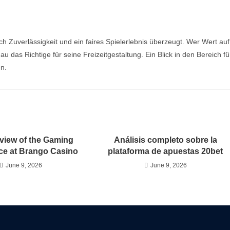
 Zuverlässigkeit und ein faires Spielerlebnis überzeugt. Wer Wert auf
au das Richtige für seine Freizeitgestaltung. Ein Blick in den Bereich fü
n.
view of the Gaming
Análisis completo sobre la
ce at Brango Casino
plataforma de apuestas 20bet
June 9, 2026
June 9, 2026