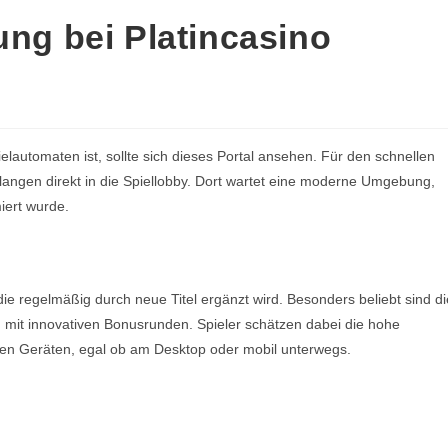
ung bei Platincasino
lautomaten ist, sollte sich dieses Portal ansehen. Für den schnellen
angen direkt in die Spiellobby. Dort wartet eine moderne Umgebung,
iert wurde.
die regelmäßig durch neue Titel ergänzt wird. Besonders beliebt sind di
it innovativen Bonusrunden. Spieler schätzen dabei die hohe
llen Geräten, egal ob am Desktop oder mobil unterwegs.