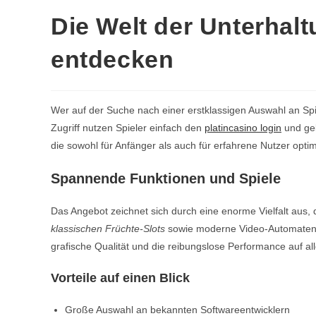
Die Welt der Unterhalt
entdecken
Wer auf der Suche nach einer erstklassigen Auswahl an Spie
Zugriff nutzen Spieler einfach den
platincasino login
und gel
die sowohl für Anfänger als auch für erfahrene Nutzer optim
Spannende Funktionen und Spiele
Das Angebot zeichnet sich durch eine enorme Vielfalt aus, 
klassischen Früchte-Slots
sowie moderne Video-Automaten m
grafische Qualität und die reibungslose Performance auf a
Vorteile auf einen Blick
Große Auswahl an bekannten Softwareentwicklern